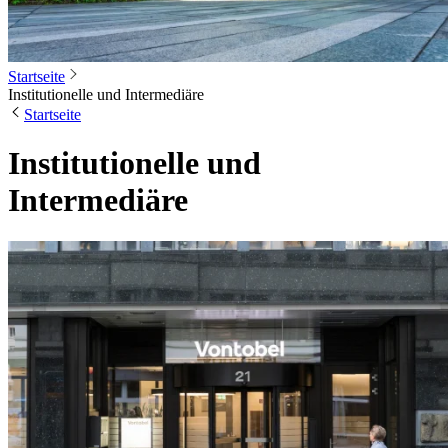
Startseite
Institutionelle und Intermediäre
Startseite
Institutionelle und
Intermediäre