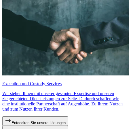
Execution und Custody Services
Wir stehen Ihnen mit unserer gesamten Expertise und unseren
zielgerichteten Dienstleistungen zur Seite. Dadurch schaffen wir
eine institutionelle Partnerschaft auf Augenhöhe. Zu Ihrem Nutzen
und zum Nutzen Ihrer Kunden.
Entdecken Sie unsere Lösungen