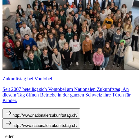
Zukunftstag bei Vontobel
Seit 2007 beteiligt sich Vontobel am Nationalen Zukunftstag. An
diesem Tag öffnen Betriebe in der ganzen Schweiz ihre Türen für
Kinder.
http://www.nationalerzukunftstag.ch/
http://www.nationalerzukunftstag.ch/
Teilen