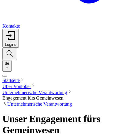
Kontakte
Logins
de
Startseite
Über Vontobel
Unternehmerische Verantwortung
Engagement fürs Gemeinwesen
Unternehmerische Verantwortung
Unser Engagement fürs
Gemeinwesen