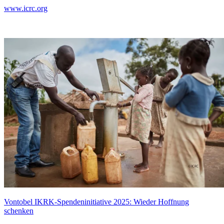
www.icrc.org
Vontobel IKRK-Spendeninitiative 2025: Wieder Hoffnung
schenken