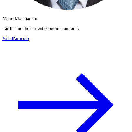
Mario Montagnani
Tariffs and the current economic outlook.
Vai all'articolo