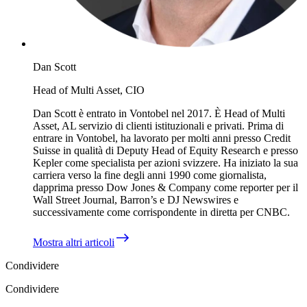
Dan Scott
Head of Multi Asset, CIO
Dan Scott è entrato in Vontobel nel 2017. È Head of Multi
Asset, AL servizio di clienti istituzionali e privati. Prima di
entrare in Vontobel, ha lavorato per molti anni presso Credit
Suisse in qualità di Deputy Head of Equity Research e presso
Kepler come specialista per azioni svizzere. Ha iniziato la sua
carriera verso la fine degli anni 1990 come giornalista,
dapprima presso Dow Jones & Company come reporter per il
Wall Street Journal, Barron’s e DJ Newswires e
successivamente come corrispondente in diretta per CNBC.
Mostra altri articoli
Condividere
Condividere