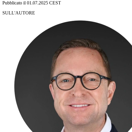
Pubblicato il 01.07.2025 CEST
SULL'AUTORE