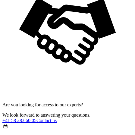
Are you looking for access to our experts?
We look forward to answering your questions.
+41 58 283 60 05
Contact us