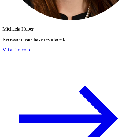
Michaela Huber
Recession fears have resurfaced.
Vai all'articolo