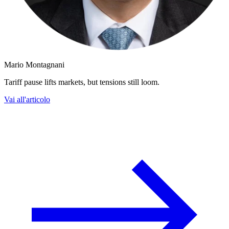
Mario Montagnani
Tariff pause lifts markets, but tensions still loom.
Vai all'articolo