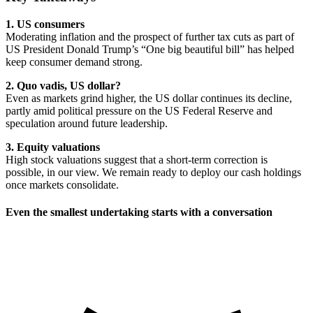
1. US consumers
Moderating inflation and the prospect of further tax cuts as part of
US President Donald Trump’s “One big beautiful bill” has helped
keep consumer demand strong.
2. Quo vadis, US dollar?
Even as markets grind higher, the US dollar continues its decline,
partly amid political pressure on the US Federal Reserve and
speculation around future leadership.
3. Equity valuations
High stock valuations suggest that a short-term correction is
possible, in our view. We remain ready to deploy our cash holdings
once markets consolidate.
Even the smallest undertaking starts with a conversation