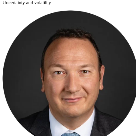
Uncertainty and volatility