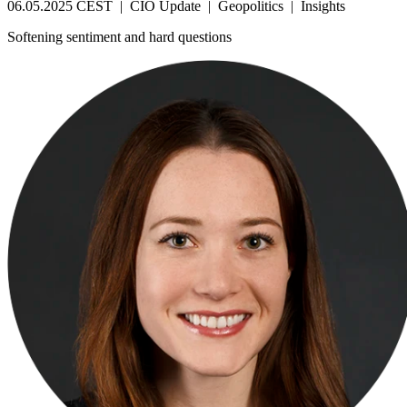
06.05.2025 CEST
|
CIO Update
|
Geopolitics
|
Insights
Softening sentiment and hard questions