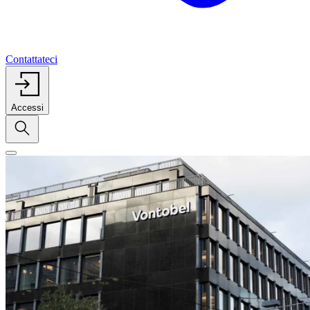
Contattateci
Accessi