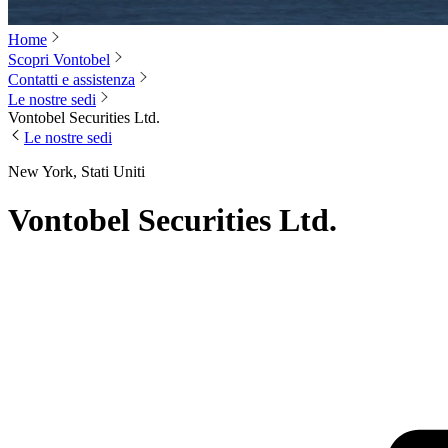
Home
Scopri Vontobel
Contatti e assistenza
Le nostre sedi
Vontobel Securities Ltd.
Le nostre sedi
New York, Stati Uniti
Vontobel Securities Ltd.