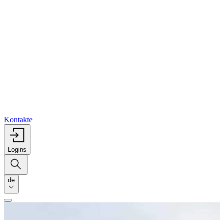
Kontakte
Logins
de