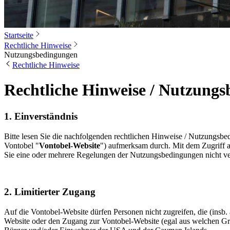
Startseite
Rechtliche Hinweise
Nutzungsbedingungen
Rechtliche Hinweise
Rechtliche Hinweise / Nutzungs­
1. Einverständnis
Bitte lesen Sie die nachfolgenden rechtlichen Hinweise / Nutzungsbe
Vontobel "
Vontobel-Website
") aufmerksam durch. Mit dem Zugriff a
Sie eine oder mehrere Regelungen der Nutzungsbedingungen nicht vers
2. Limitierter Zugang
Auf die Vontobel-Website dürfen Personen nicht zugreifen, die (insb. 
Website oder den Zugang zur Vontobel-Website (egal aus welchen Gründe